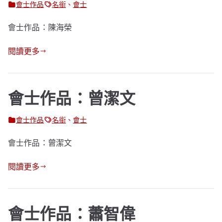
會士作品
名銜
、
會士
會士作品：陳海榮
閱讀更多
會士作品：曾潔文
會士作品
名銜
、
會士
會士作品：曾潔文
閱讀更多
會士作品：蕭智偉