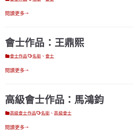
閱讀更多
會士作品：王鼎熙
會士作品
名銜
、
會士
閱讀更多
高級會士作品：馬鴻鈞
高級會士作品
名銜
、
高級會士
閱讀更多