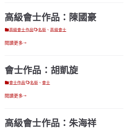
高級會士作品：陳國豪
高級會士作品
名銜
、
高級會士
閱讀更多
會士作品：胡凱旋
會士作品
名銜
、
會士
閱讀更多
高級會士作品：朱海祥