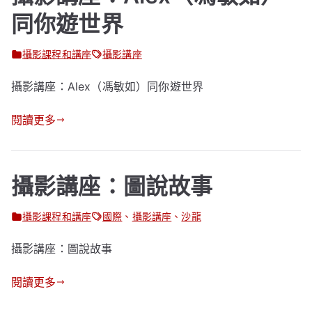
同你遊世界
攝影課程和講座
攝影講座
攝影講座：Alex（馮敏如）同你遊世界
閱讀更多
攝影講座：圖說故事
攝影課程和講座
國際
、
攝影講座
、
沙龍
攝影講座：圖說故事
閱讀更多