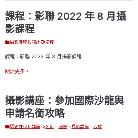
課程：影聯 2022 年 8 月攝
影課程
攝影課程和講座
課程
課程：影聯 2022 年 8 月攝影課程
閱讀更多
攝影講座：參加國際沙龍與
申請名銜攻略
攝影課程和講座
名銜
、
國際
、
攝影講座
、
沙龍