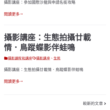
攝影講座：參加國際沙龍與申請名銜攻略
閱讀更多
攝影講座：生態拍攝廿載
情．鳥蹤蝶影伴蛙鳴
攝影課程和講座
攝影講座
、
生態
攝影講座：生態拍攝廿載情．鳥蹤蝶影伴蛙鳴
閱讀更多
文
較新的文章